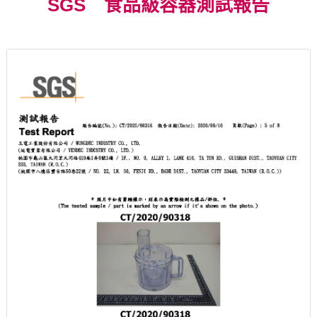
SGS 食品級容器測試報告