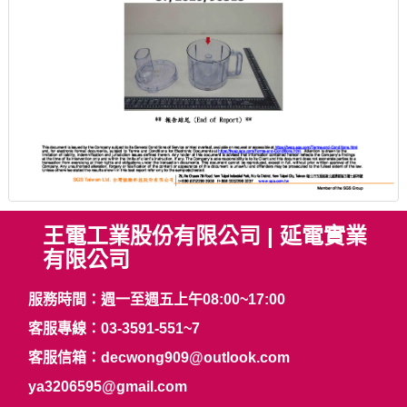
王電工業股份有限公司 | 延電實業
有限公司
服務時間：週一至週五上午08:00~17:00
客服專線：
03-3591-551~7
客服信箱：
decwong909@outlook.com
ya3206595@gmail.com